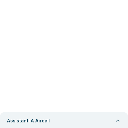
Assistant IA Aircall