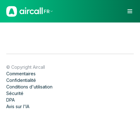
FR
© Copyright Aircall
Commentaires
Confidentialité
Conditions d'utilisation
Sécurité
DPA
Avis sur l'IA