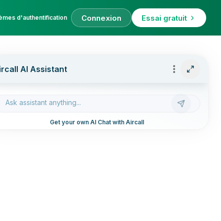
Connexion
Essai gratuit
èmes d'authentification