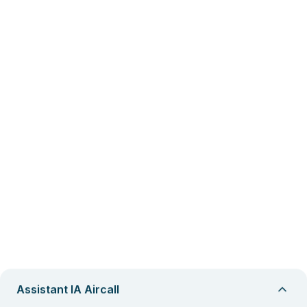
Assistant IA Aircall