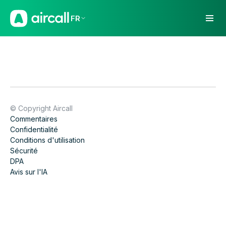
FR
© Copyright Aircall
Commentaires
Confidentialité
Conditions d'utilisation
Sécurité
DPA
Avis sur l'IA