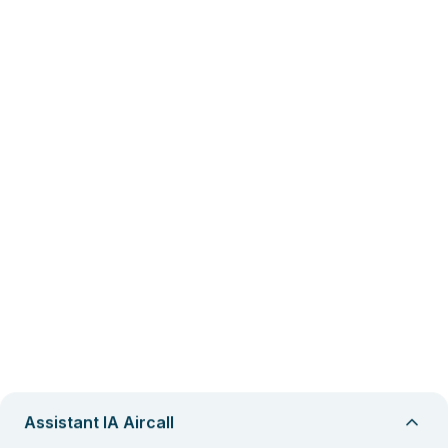
Assistant IA Aircall