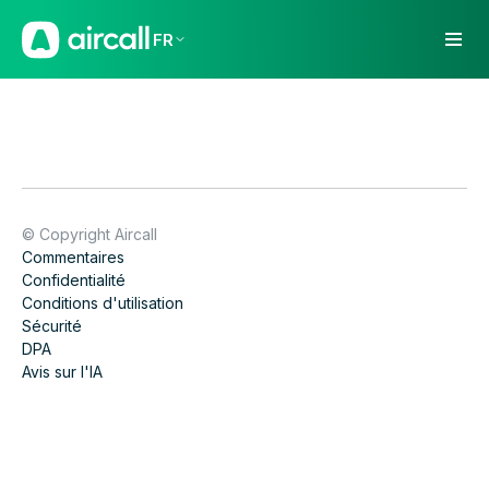
FR
© Copyright Aircall
Commentaires
Confidentialité
Conditions d'utilisation
Sécurité
DPA
Avis sur l'IA