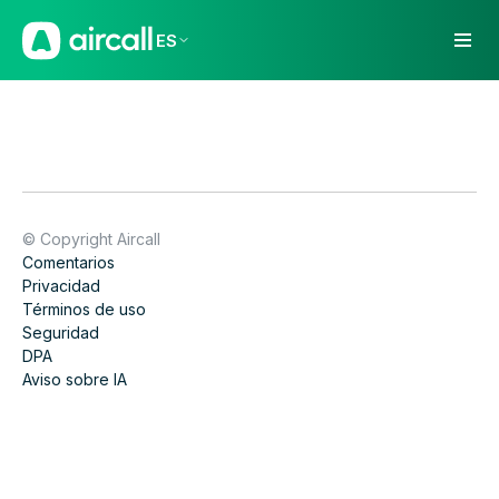
ES
© Copyright Aircall
Comentarios
Privacidad
Términos de uso
Seguridad
DPA
Aviso sobre IA