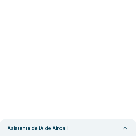
Asistente de IA de Aircall