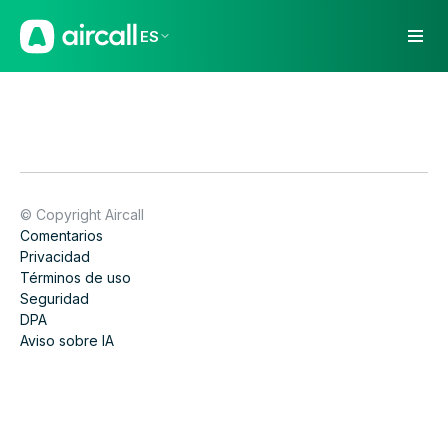
ES
© Copyright Aircall
Comentarios
Privacidad
Términos de uso
Seguridad
DPA
Aviso sobre IA