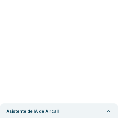
Asistente de IA de Aircall