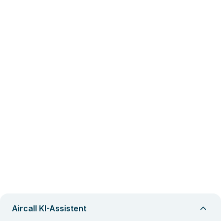
Aircall KI-Assistent