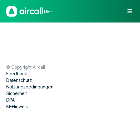
DE
© Copyright Aircall
Feedback
Datenschutz
Nutzungsbedingungen
Sicherheit
DPA
KI-Hinweis